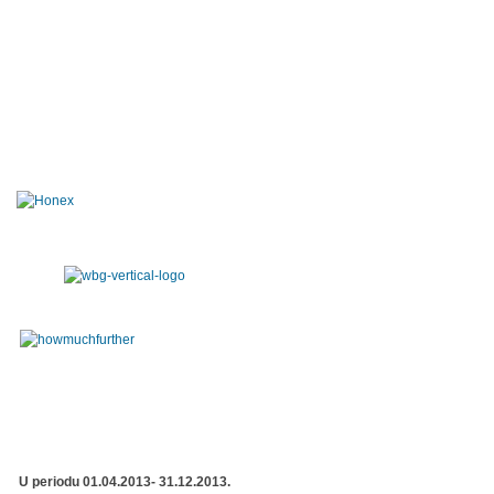
U periodu 01.04.2013- 31.12.2013.