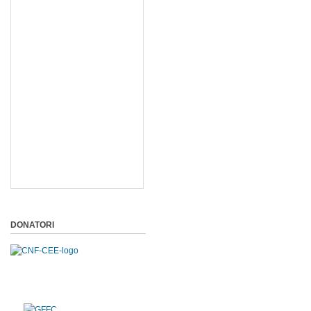
DONATORI