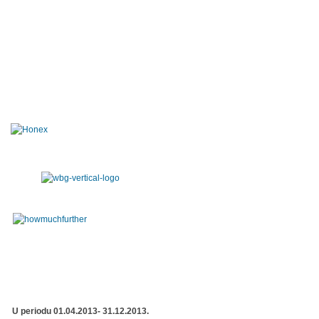
U periodu 01.04.2013- 31.12.2013.