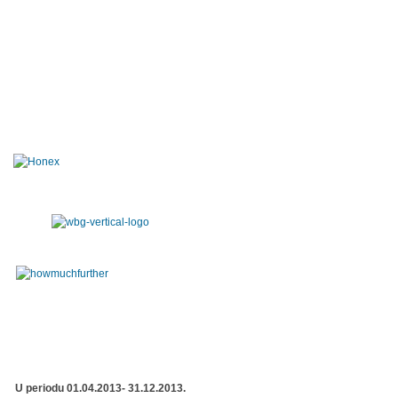
U periodu 01.04.2013- 31.12.2013.