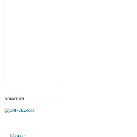
DONATORI