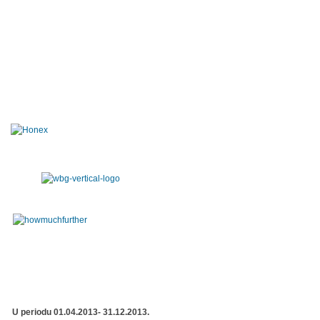
U periodu 01.04.2013- 31.12.2013.