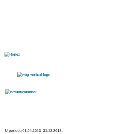
U periodu 01.04.2013- 31.12.2013.