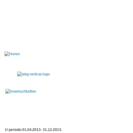
U periodu 01.04.2013- 31.12.2013.