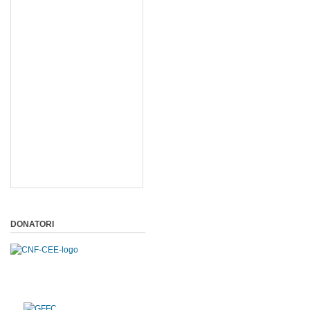
DONATORI