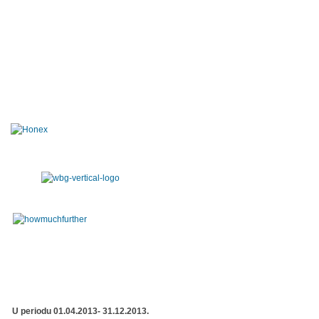
U periodu 01.04.2013- 31.12.2013.