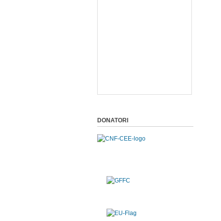
DONATORI