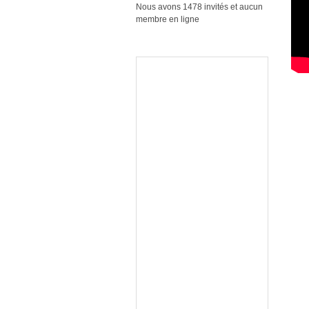
Nous avons 1478 invités et aucun
membre en ligne