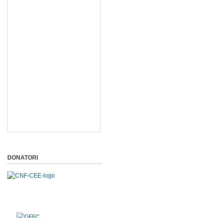
DONATORI