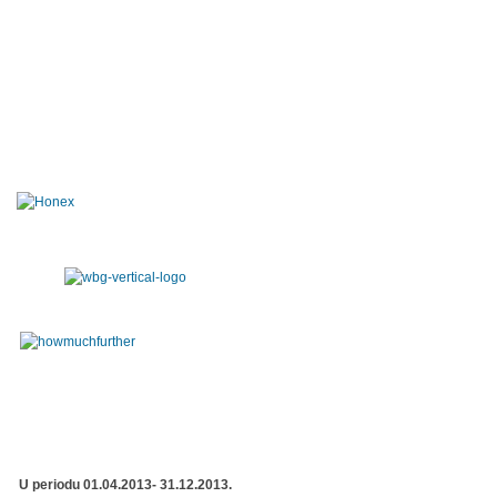
U periodu 01.04.2013- 31.12.2013.