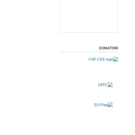
DONATORI