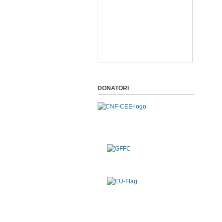
DONATORI