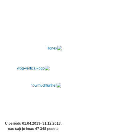
U periodu 01.04.2013- 31.12.2013.
nas sajt je imao 47 348 poseta