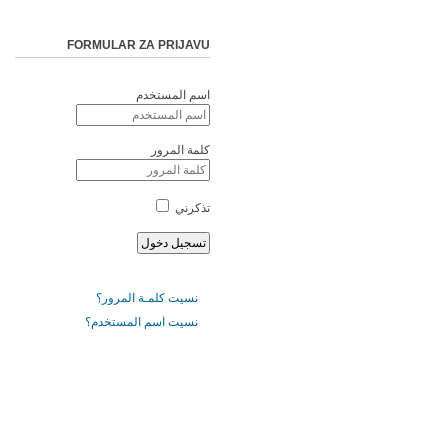
FORMULAR ZA PRIJAVU
اسم المستخدم
كلمة المرور
تذكرني
نسيت كلمـة المرور؟
نسيت اسم المستخدم؟