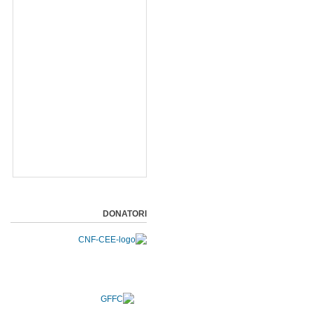
DONATORI