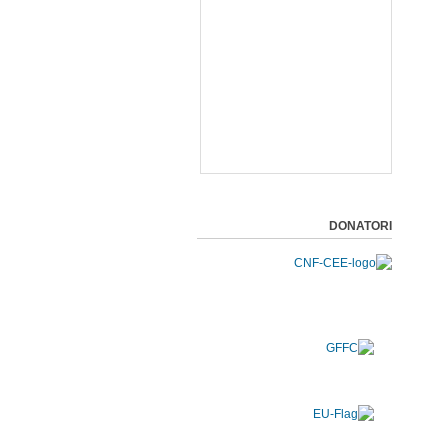
DONATORI