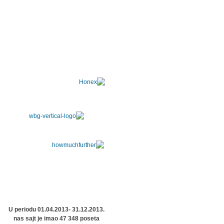
U periodu 01.04.2013- 31.12.2013.
nas sajt je imao 47 348 poseta