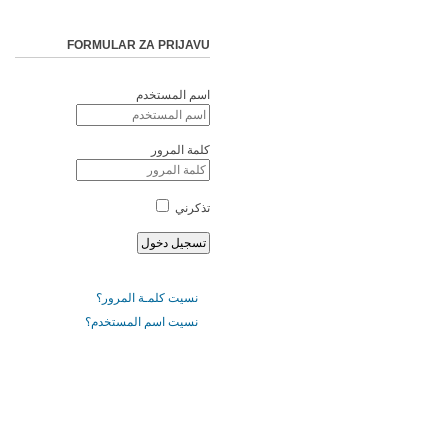
FORMULAR ZA PRIJAVU
اسم المستخدم
كلمة المرور
تذكرني
نسيت كلمـة المرور؟
نسيت اسم المستخدم؟