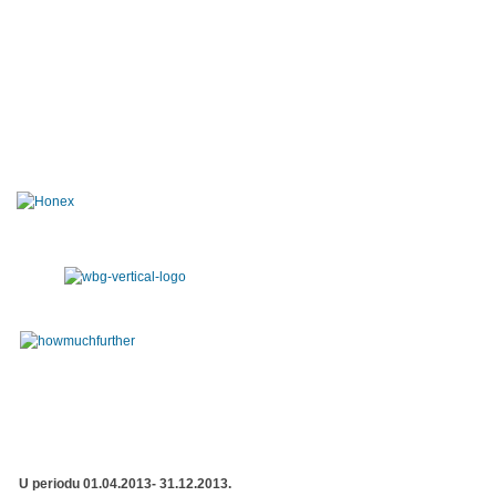
U periodu 01.04.2013- 31.12.2013.