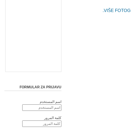
VIŠE FOTOG
FORMULAR ZA PRIJAVU
اسم المستخدم
كلمة المرور