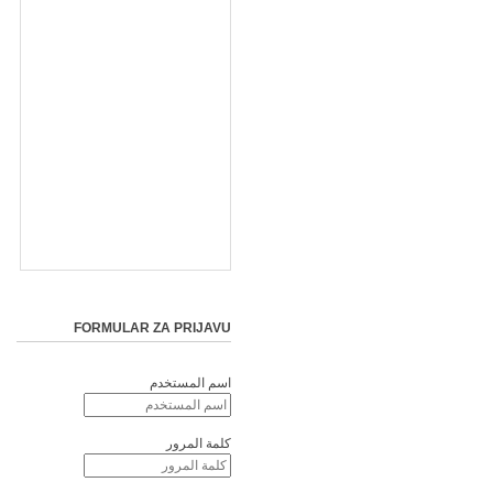
FORMULAR ZA PRIJAVU
اسم المستخدم
كلمة المرور