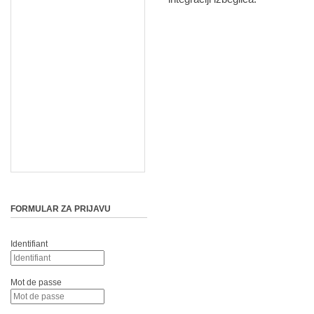
FORMULAR ZA PRIJAVU
Identifiant
Mot de passe