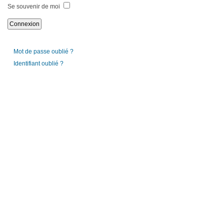
Se souvenir de moi
Mot de passe oublié ?
Identifiant oublié ?