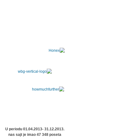
U periodu 01.04.2013- 31.12.2013.
nas sajt je imao 47 348 poseta