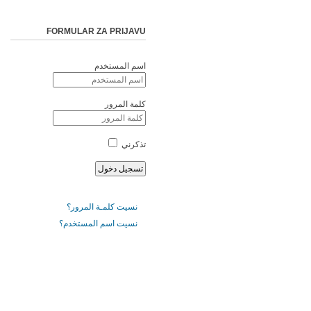
FORMULAR ZA PRIJAVU
اسم المستخدم
كلمة المرور
تذكرني
نسيت كلمـة المرور؟
نسيت اسم المستخدم؟