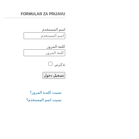
FORMULAR ZA PRIJAVU
اسم المستخدم
كلمة المرور
تذكرني
نسيت كلمـة المرور؟
نسيت اسم المستخدم؟