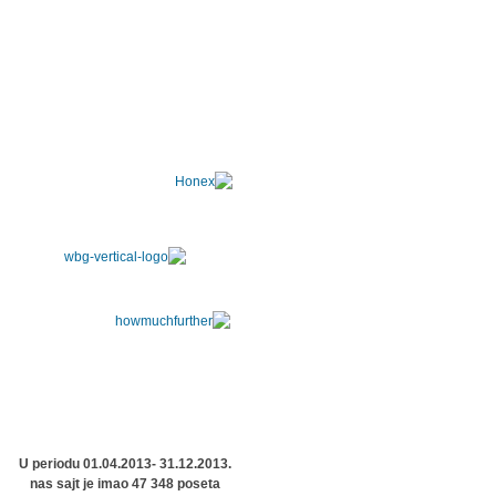
U periodu 01.04.2013- 31.12.2013.
nas sajt je imao 47 348 poseta