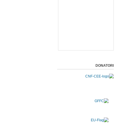
DONATORI