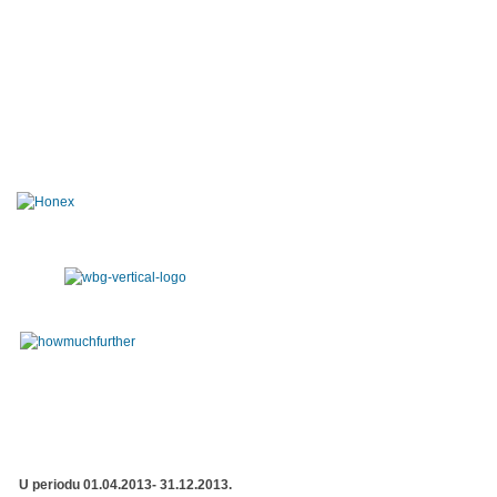
U periodu 01.04.2013- 31.12.2013.