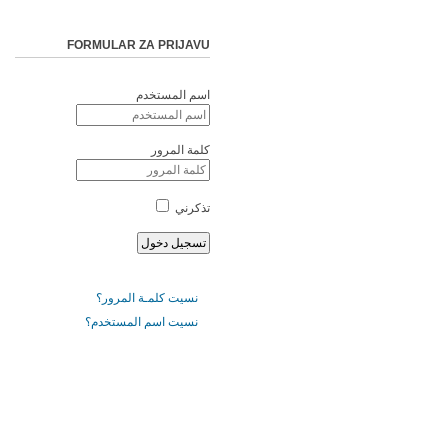
FORMULAR ZA PRIJAVU
اسم المستخدم
كلمة المرور
تذكرني
نسيت كلمـة المرور؟
نسيت اسم المستخدم؟