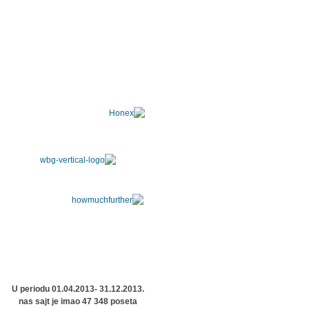
U periodu 01.04.2013- 31.12.2013.
nas sajt je imao 47 348 poseta