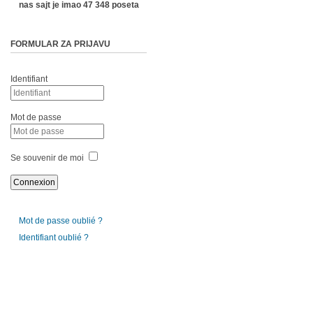
nas sajt je imao 47 348 poseta
FORMULAR ZA PRIJAVU
Identifiant
Mot de passe
Se souvenir de moi
Mot de passe oublié ?
Identifiant oublié ?