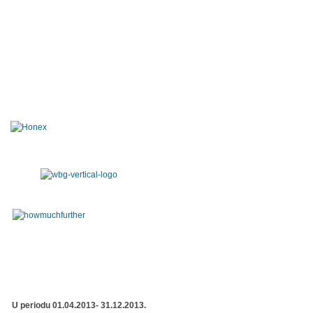
U periodu 01.04.2013- 31.12.2013.