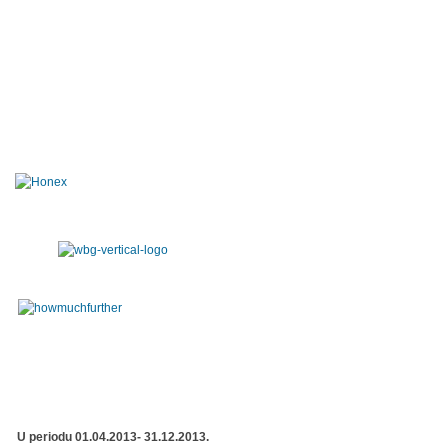
U periodu 01.04.2013- 31.12.2013.