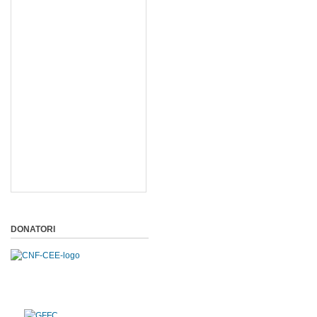
DONATORI