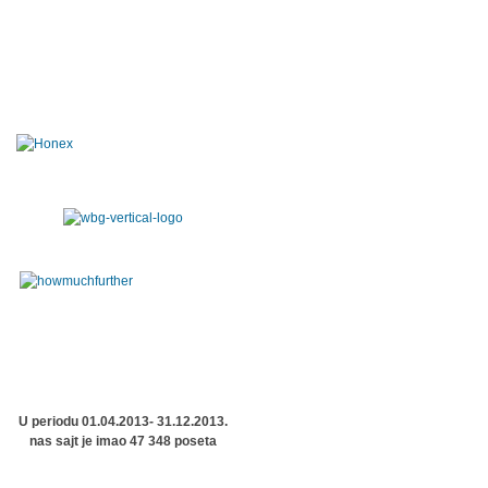
U periodu 01.04.2013- 31.12.2013.
nas sajt je imao 47 348 poseta