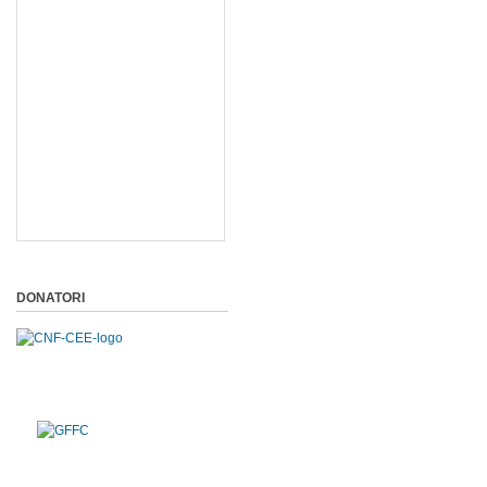
DONATORI