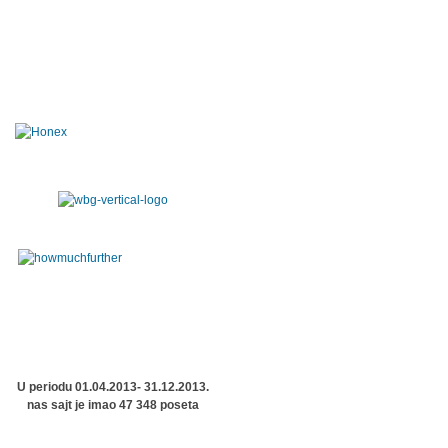
U periodu 01.04.2013- 31.12.2013.
nas sajt je imao 47 348 poseta