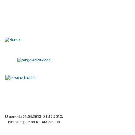
U periodu 01.04.2013- 31.12.2013.
nas sajt je imao 47 348 poseta