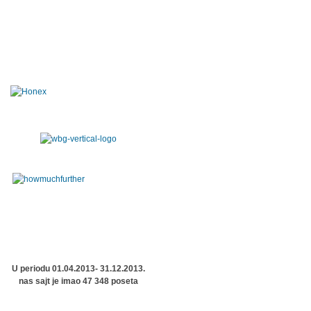
U periodu 01.04.2013- 31.12.2013.
nas sajt je imao 47 348 poseta