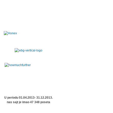
U periodu 01.04.2013- 31.12.2013.
nas sajt je imao 47 348 poseta