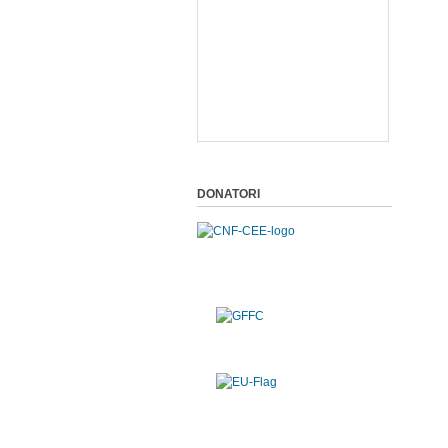
DONATORI