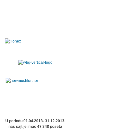
U periodu 01.04.2013- 31.12.2013.
nas sajt je imao 47 348 poseta