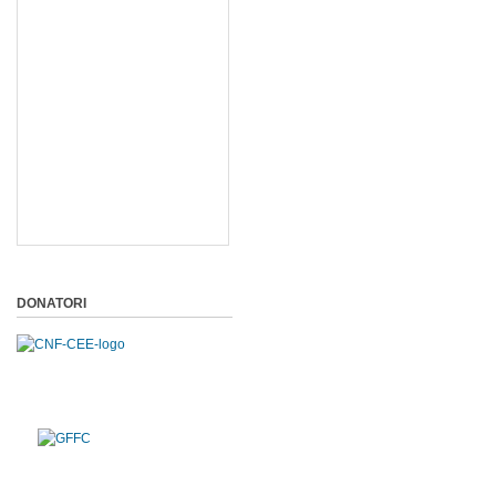
DONATORI