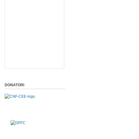
DONATORI