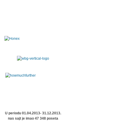
U periodu 01.04.2013- 31.12.2013.
nas sajt je imao 47 348 poseta