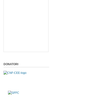
DONATORI