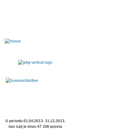
U periodu 01.04.2013- 31.12.2013.
nas sajt je imao 47 348 poseta