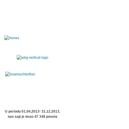
U periodu 01.04.2013- 31.12.2013.
nas sajt je imao 47 348 poseta