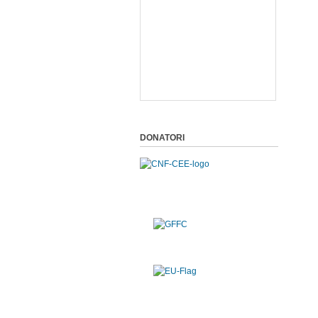
DONATORI