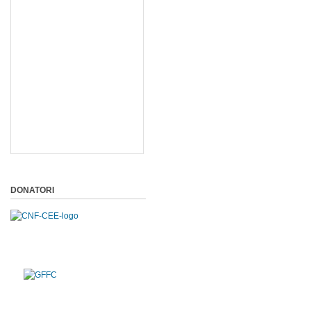
DONATORI