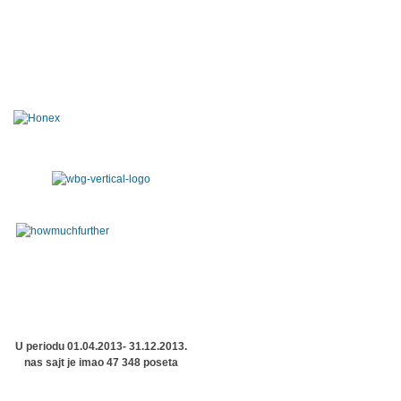
U periodu 01.04.2013- 31.12.2013.
nas sajt je imao 47 348 poseta