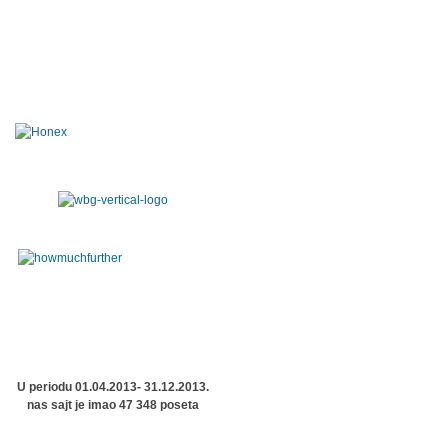
U periodu 01.04.2013- 31.12.2013.
nas sajt je imao 47 348 poseta