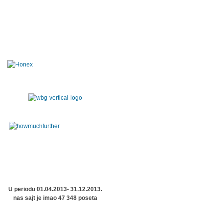
U periodu 01.04.2013- 31.12.2013.
nas sajt je imao 47 348 poseta