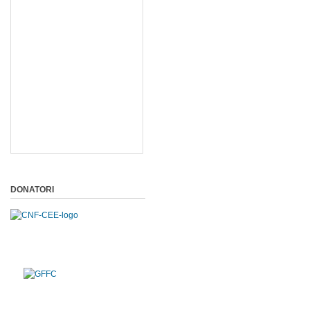
DONATORI