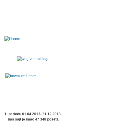
U periodu 01.04.2013- 31.12.2013.
nas sajt je imao 47 348 poseta