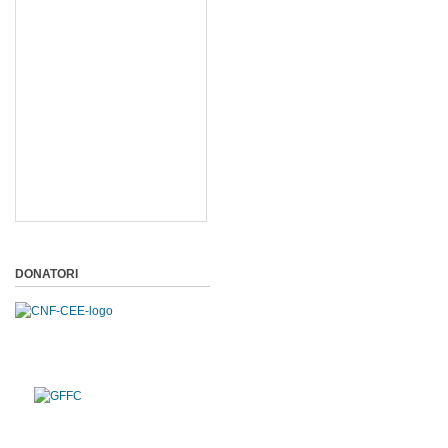
DONATORI