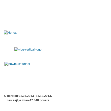
U periodu 01.04.2013- 31.12.2013.
nas sajt je imao 47 348 poseta