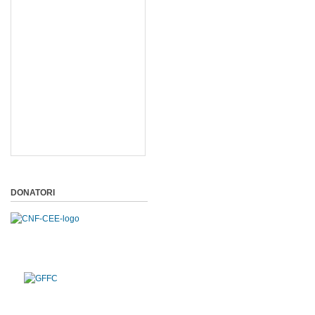
DONATORI