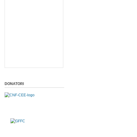
DONATORI