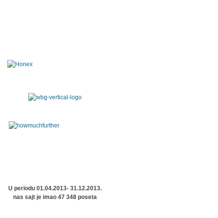
U periodu 01.04.2013- 31.12.2013.
nas sajt je imao 47 348 poseta