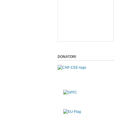
DONATORI