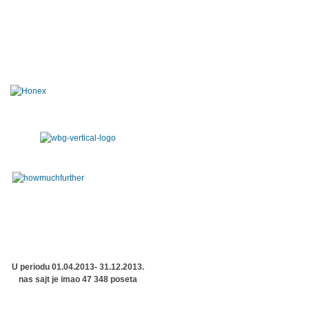
U periodu 01.04.2013- 31.12.2013.
nas sajt je imao 47 348 poseta