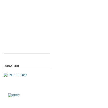
DONATORI