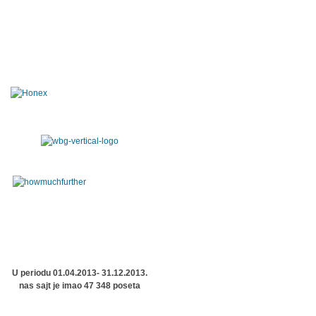
U periodu 01.04.2013- 31.12.2013.
nas sajt je imao 47 348 poseta