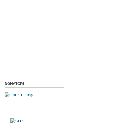
DONATORI