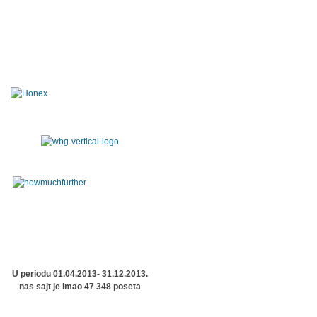
U periodu 01.04.2013- 31.12.2013.
nas sajt je imao 47 348 poseta