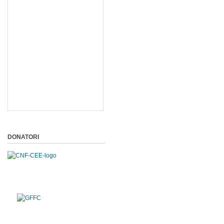
DONATORI