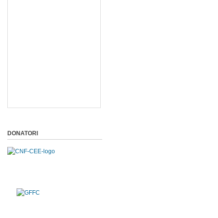
DONATORI