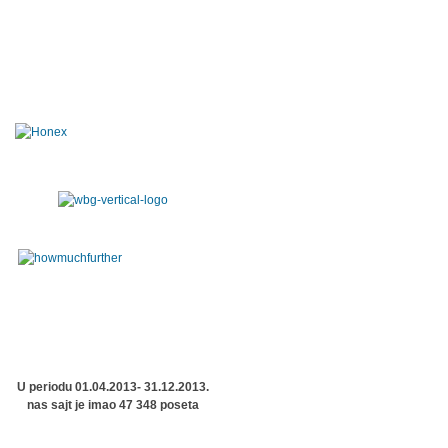
U periodu 01.04.2013- 31.12.2013.
nas sajt je imao 47 348 poseta