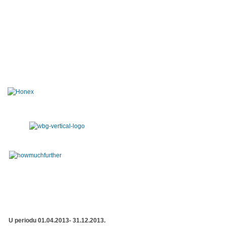
U periodu 01.04.2013- 31.12.2013.