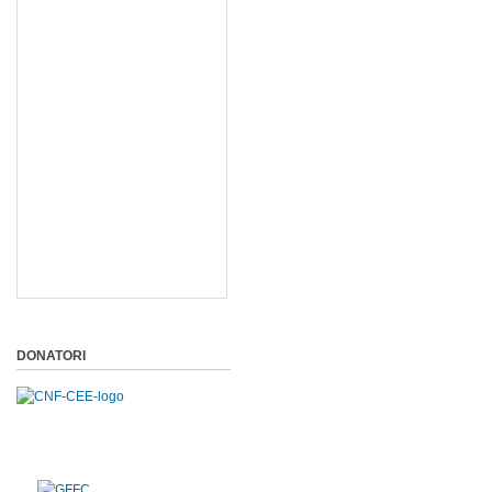
DONATORI