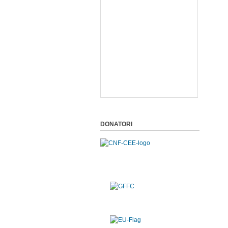
DONATORI